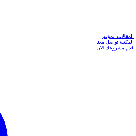
المقالات
المؤشر
المكتبة
تواصل معنا
قدم مشروعك الآن