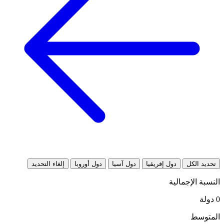
تحديد الكل
دول إفريقيا
دول آسيا
دول أوروبا
إلغاء التحديد
النسبة الإجمالية
0
دولة
المتوسط