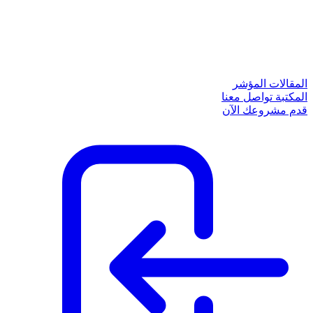
المقالات
المؤشر
المكتبة
تواصل معنا
قدم مشروعك الآن