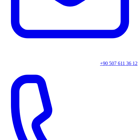
+90 507 611 36 12