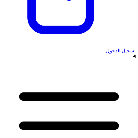
تسجيل الدخول