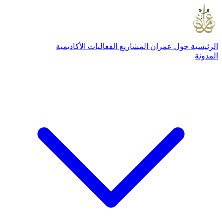
الرئيسية
حول عمران
المشاريع
الفعاليات
الأكاديمية
المدونة