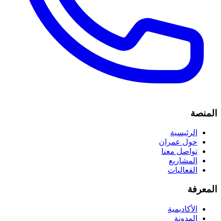
المنصة
الرئيسية
حول عمران
تواصل معنا
المشاريع
الفعاليات
المعرفة
الأكاديمية
المدونة