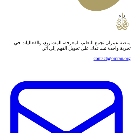
منصة عمران تجمع التعلم، المعرفة، المشاريع، والفعاليات في
تجربة واحدة تساعدك على تحويل الفهم إلى أثر.
contact@omran.org