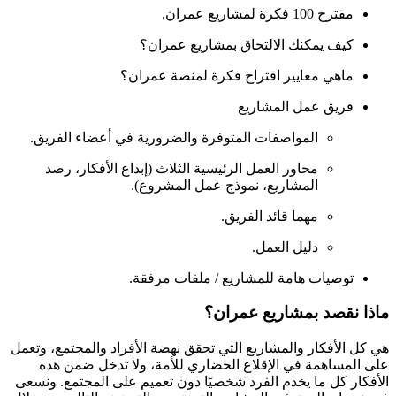
مقترح 100 فكرة لمشاريع عمران.
كيف يمكنك الالتحاق بمشاريع عمران؟
ماهي معايير اقتراح فكرة لمنصة عمران؟
فريق عمل المشاريع
المواصفات المتوفرة والضرورية في أعضاء الفريق.
محاور العمل الرئيسية الثلاث (إبداع الأفكار، رصد
المشاريع، نموذج عمل المشروع).
مهما قائد الفريق.
دليل العمل.
توصيات هامة للمشاريع / ملفات مرفقة.
ماذا نقصد بمشاريع عمران؟
هي كل الأفكار والمشاريع التي تحقق نهضة الأفراد والمجتمع، وتعمل
على المساهمة في الإقلاع الحضاري للأمة، ولا تدخل ضمن هذه
الأفكار كل ما يخدم الفرد شخصيًا دون تعميم على المجتمع. ونسعى