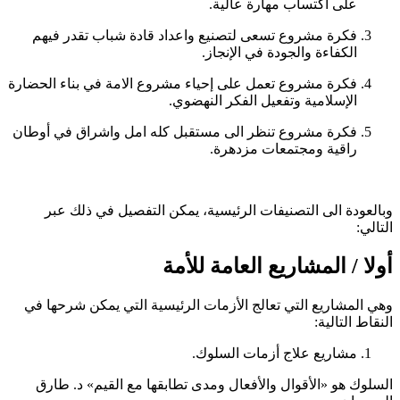
على اكتساب مهارة عالية.
فكرة مشروع تسعى لتصنيع واعداد قادة شباب تقدر فيهم
الكفاءة والجودة في الإنجاز.
فكرة مشروع تعمل على إحياء مشروع الامة في بناء الحضارة
الإسلامية وتفعيل الفكر النهضوي.
فكرة مشروع تنظر الى مستقبل كله امل واشراق في أوطان
راقية ومجتمعات مزدهرة.
وبالعودة الى التصنيفات الرئيسية، يمكن التفصيل في ذلك عبر
التالي:
أولا / المشاريع العامة للأمة
وهي المشاريع التي تعالج الأزمات الرئيسية التي يمكن شرحها في
النقاط التالية:
مشاريع علاج أزمات السلوك.
السلوك هو «الأقوال والأفعال ومدى تطابقها مع القيم» د. طارق