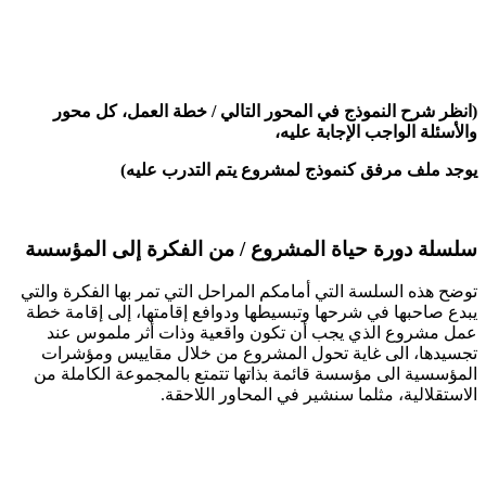
(انظر شرح النموذج في المحور التالي / خطة العمل، كل محور
والأسئلة الواجب الإجابة عليه،
يوجد ملف مرفق كنموذج لمشروع يتم التدرب عليه)
سلسلة دورة حياة المشروع / من الفكرة إلى المؤسسة
توضح هذه السلسة التي أمامكم المراحل التي تمر بها الفكرة والتي
يبدع صاحبها في شرحها وتبسيطها ودوافع إقامتها، إلى إقامة خطة
عمل مشروع الذي يجب أن تكون واقعية وذات أثر ملموس عند
تجسيدها، الى غاية تحول المشروع من خلال مقاييس ومؤشرات
المؤسسية الى مؤسسة قائمة بذاتها تتمتع بالمجموعة الكاملة من
الاستقلالية، مثلما سنشير في المحاور اللاحقة.