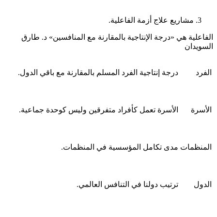
مشاريع علاج أزمة الفاعلية.
الفاعلية هي «درجة الإنتاجية بالمقارنة مع المنافسين» د. طارق
السويدان
الفرد
درجة إنتاجية الفرد المسلم بالمقارنة مع باقي الدول.
الأسرة
الأسرة تعمل كأفراد متفرقين وليس كوحدة جماعية.
المنظمات
مدى تكامل المؤسسية في المنظمات.
الدول
ترتيب دولنا في التنافس العالمي.