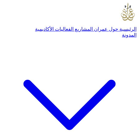
الرئيسية
حول عمران
المشاريع
الفعاليات
الأكاديمية
المدونة