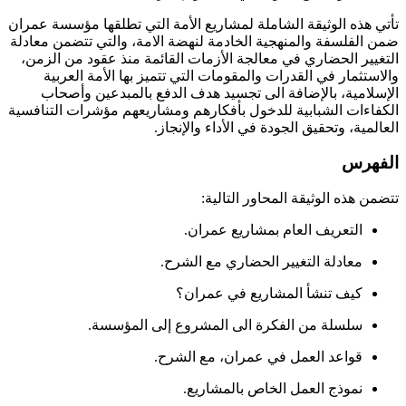
تأتي هذه الوثيقة الشاملة لمشاريع الأمة التي تطلقها مؤسسة عمران
ضمن الفلسفة والمنهجية الخادمة لنهضة الامة، والتي تتضمن معادلة
التغيير الحضاري في معالجة الأزمات القائمة منذ عقود من الزمن،
والاستثمار في القدرات والمقومات التي تتميز بها الأمة العربية
الإسلامية، بالإضافة الى تجسيد هدف الدفع بالمبدعين وأصحاب
الكفاءات الشبابية للدخول بأفكارهم ومشاريعهم مؤشرات التنافسية
العالمية، وتحقيق الجودة في الأداء والإنجاز.
الفهرس
تتضمن هذه الوثيقة المحاور التالية:
التعريف العام بمشاريع عمران.
معادلة التغيير الحضاري مع الشرح.
كيف تنشأ المشاريع في عمران؟
سلسلة من الفكرة الى المشروع إلى المؤسسة.
قواعد العمل في عمران، مع الشرح.
نموذج العمل الخاص بالمشاريع.