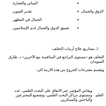
المباني والعمارة.
الذوق والجمال
تقدير الفنون.
الجمال في المظهر.
تعميق الذوق والجمال لدى الإسلاميين.
مشاريع علاج أزمات التخلف.
التخلف هو «مستوى التراجع في المنافسة مع الآخرين» د. طارق
السويدان
ويقسم مقترحات الخروج من هذه الازمة الى:
ويقاس المؤشر عبر الانفاق على البحث العلمي، عدد
العلم
ومستوى مراكز البحث العلمي، وتشجيع المخترعين
والباحثين والمبتكرين.