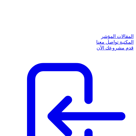
المقالات
المؤشر
المكتبة
تواصل معنا
قدم مشروعك الآن