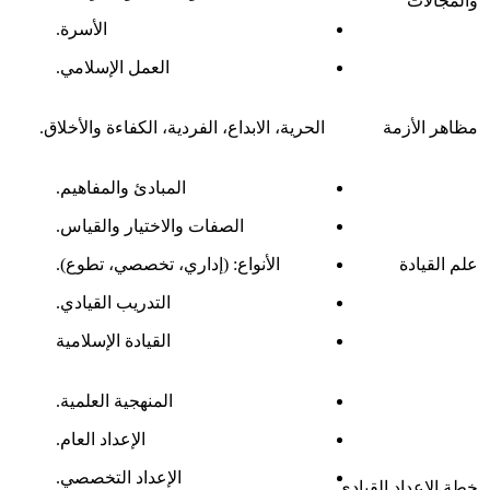
والمجالات
الأسرة.
العمل الإسلامي.
مظاهر الأزمة
الحرية، الابداع، الفردية، الكفاءة والأخلاق.
المبادئ والمفاهيم.
الصفات والاختيار والقياس.
علم القيادة
الأنواع: (إداري، تخصصي، تطوع).
التدريب القيادي.
القيادة الإسلامية
المنهجية العلمية.
الإعداد العام.
الإعداد التخصصي.
خطة الاعداد القيادي