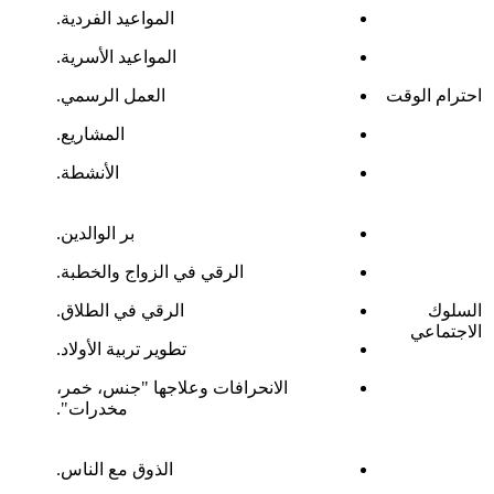
المواعيد الفردية.
المواعيد الأسرية.
احترام الوقت
العمل الرسمي.
المشاريع.
الأنشطة.
بر الوالدين.
الرقي في الزواج والخطبة.
السلوك
الرقي في الطلاق.
الاجتماعي
تطوير تربية الأولاد.
الانحرافات وعلاجها "جنس، خمر،
مخدرات".
الذوق مع الناس.