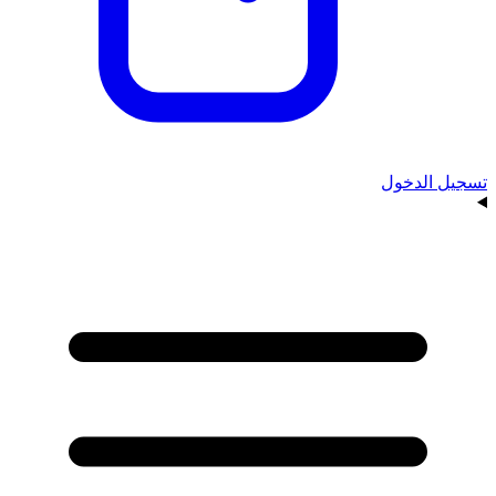
تسجيل الدخول