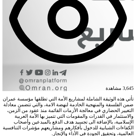
3,645 مشاهدة
تأتي هذه الوثيقة الشاملة لمشاريع الأمة التي تطلقها مؤسسة عمران
ضمن الفلسفة والمنهجية الخادمة لنهضة الامة، والتي تتضمن معادلة
التغيير الحضاري في معالجة الأزمات القائمة منذ عقود من الزمن،
والاستثمار في القدرات والمقومات التي تتميز بها الأمة العربية
الإسلامية، بالإضافة الى تجسيد هدف الدفع بالمبدعين وأصحاب
الكفاءات الشبابية للدخول بأفكارهم ومشاريعهم مؤشرات التنافسية
العالمية، وتحقيق الجودة في الأداء والإنجاز.