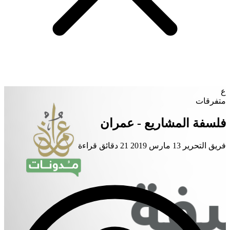
ع
متفرقات
فلسفة المشاريع - عمران
فريق التحرير
13 مارس 2019
21 دقائق قراءة