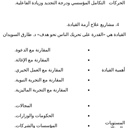
الحركات
التكامل المؤسسي ودرجة التجديد وزيادة الفاعلية.
مشاريع علاج أزمة القيادة.
القيادة هي «القدرة على تحريك الناس نحو هدف» د. طارق السويدان
المقارنة مع الدعوة.
المقارنة مع الإغاثة.
أهمية القيادة
المقارنة مع العمل الخيري.
المقارنة مع التجربة النبوية.
المقارنة مع التجربة الماليزية.
المجالات.
الحكومات والوزارات.
المستويات
المؤسسات والشركات.