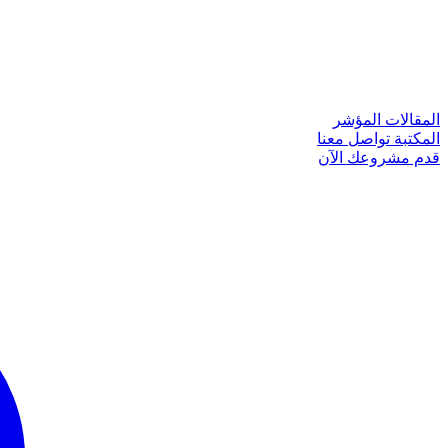
المقالات
المؤشر
المكتبة
تواصل معنا
قدم مشروعك الآن