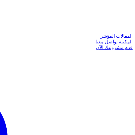
المقالات
المؤشر
المكتبة
تواصل معنا
قدم مشروعك الآن