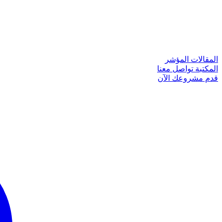
المقالات
المؤشر
المكتبة
تواصل معنا
قدم مشروعك الآن