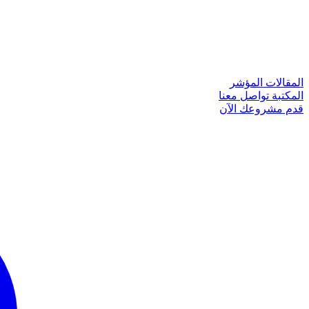
المقالات
المؤشر
المكتبة
تواصل معنا
قدم مشروعك الآن