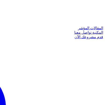
المقالات
المؤشر
المكتبة
تواصل معنا
قدم مشروعك الآن