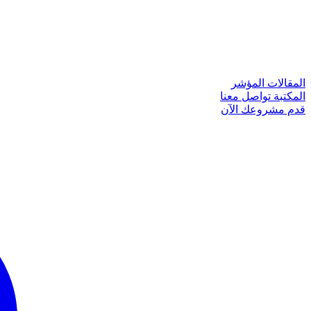
المقالات
المؤشر
المكتبة
تواصل معنا
قدم مشروعك الآن