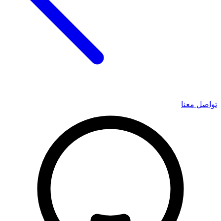
تواصل معنا