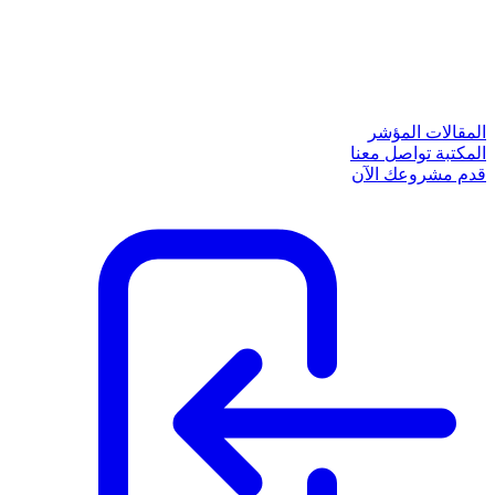
المقالات
المؤشر
المكتبة
تواصل معنا
قدم مشروعك الآن