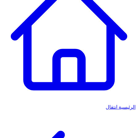
الرئيسية
انتقال