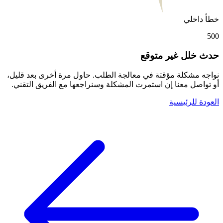
خطأ داخلي
500
حدث خلل غير متوقع
نواجه مشكلة مؤقتة في معالجة الطلب. حاول مرة أخرى بعد قليل،
أو تواصل معنا إن استمرت المشكلة وسنراجعها مع الفريق التقني.
العودة للرئيسية