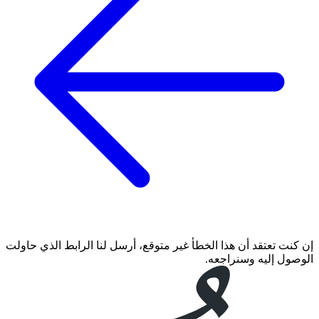
إن كنت تعتقد أن هذا الخطأ غير متوقع، أرسل لنا الرابط الذي حاولت
الوصول إليه وسنراجعه.