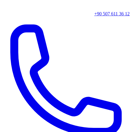
+90 507 611 36 12