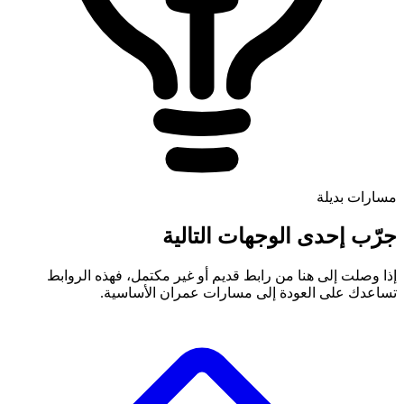
مسارات بديلة
جرّب إحدى الوجهات التالية
إذا وصلت إلى هنا من رابط قديم أو غير مكتمل، فهذه الروابط
تساعدك على العودة إلى مسارات عمران الأساسية.