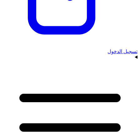
تسجيل الدخول