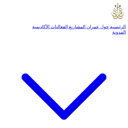
الرئيسية
حول عمران
المشاريع
الفعاليات
الأكاديمية
المدونة