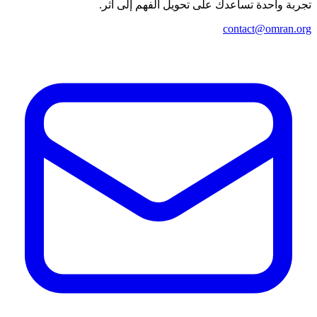
تجربة واحدة تساعدك على تحويل الفهم إلى أثر.
contact@omran.org