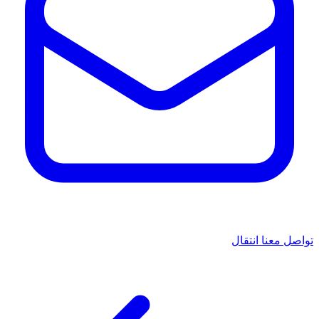
تواصل معنا
انتقال