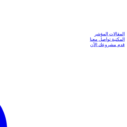
المقالات
المؤشر
المكتبة
تواصل معنا
قدم مشروعك الآن