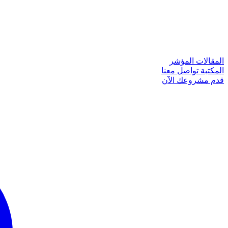
المقالات
المؤشر
المكتبة
تواصل معنا
قدم مشروعك الآن