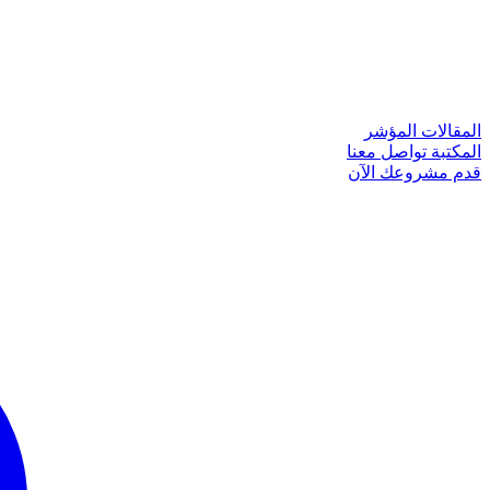
المقالات
المؤشر
المكتبة
تواصل معنا
قدم مشروعك الآن