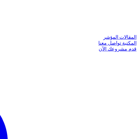
المقالات
المؤشر
المكتبة
تواصل معنا
قدم مشروعك الآن