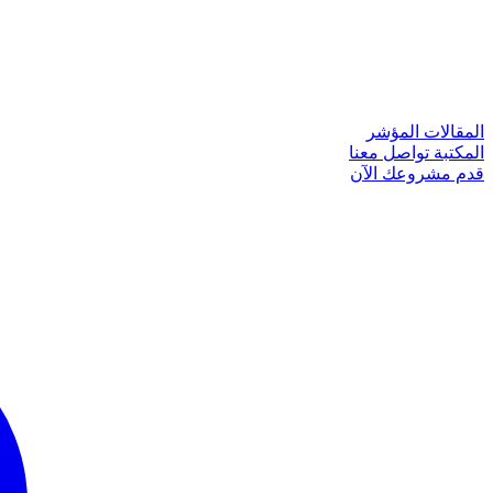
المقالات
المؤشر
المكتبة
تواصل معنا
قدم مشروعك الآن