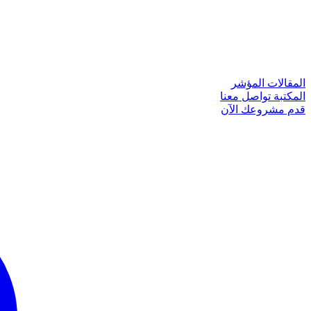
المقالات
المؤشر
المكتبة
تواصل معنا
قدم مشروعك الآن