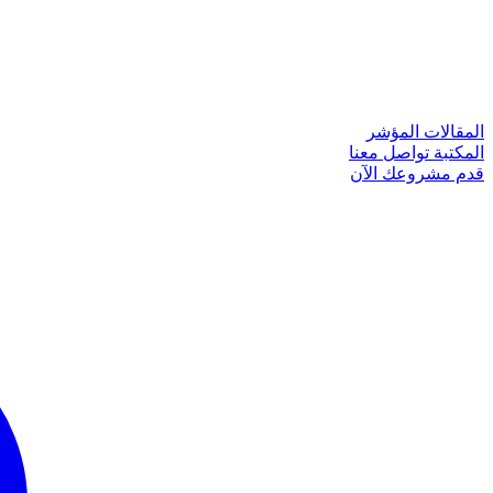
المقالات
المؤشر
المكتبة
تواصل معنا
قدم مشروعك الآن